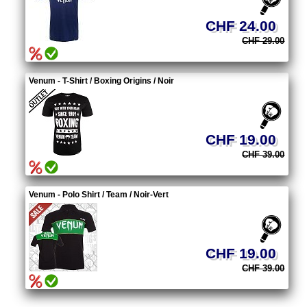
CHF 24.00
CHF 29.00
Venum - T-Shirt / Boxing Origins / Noir
CHF 19.00
CHF 39.00
Venum - Polo Shirt / Team / Noir-Vert
CHF 19.00
CHF 39.00