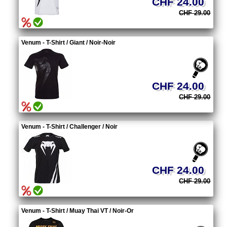
CHF 24.00
CHF 29.00
Venum - T-Shirt / Giant / Noir-Noir
CHF 24.00
CHF 29.00
Venum - T-Shirt / Challenger / Noir
CHF 24.00
CHF 29.00
Venum - T-Shirt / Muay Thai VT / Noir-Or