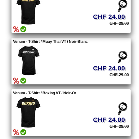
CHF 24.00
CHF 29.00
Venum - T-Shirt / Muay Thai VT / Noir-Blanc
CHF 24.00
CHF 29.00
Venum - T-Shirt / Boxing VT / Noir-Or
CHF 24.00
CHF 29.00