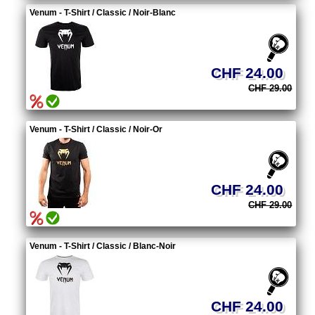
Venum - T-Shirt / Classic / Noir-Blanc
CHF 24.00
CHF 29.00
Venum - T-Shirt / Classic / Noir-Or
CHF 24.00
CHF 29.00
Venum - T-Shirt / Classic / Blanc-Noir
CHF 24.00