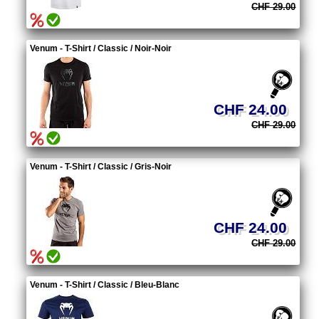
CHF 29.00
Venum - T-Shirt / Classic / Noir-Noir
CHF 24.00
CHF 29.00
Venum - T-Shirt / Classic / Gris-Noir
CHF 24.00
CHF 29.00
Venum - T-Shirt / Classic / Bleu-Blanc