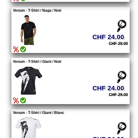
Venum - T-Shirt / Naga / Noir
CHF 24.00
CHF 29.00
Venum - T-Shirt / Giant / Noir
CHF 24.00
CHF 29.00
Venum - T-Shirt / Giant / Blanc