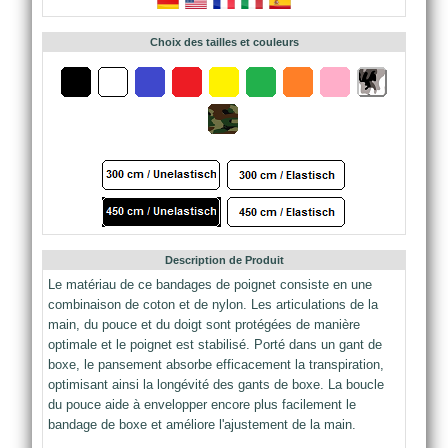
Choix des tailles et couleurs
Description de Produit
Le matériau de ce bandages de poignet consiste en une
combinaison de coton et de nylon. Les articulations de la
main, du pouce et du doigt sont protégées de manière
optimale et le poignet est stabilisé. Porté dans un gant de
boxe, le pansement absorbe efficacement la transpiration,
optimisant ainsi la longévité des gants de boxe. La boucle
du pouce aide à envelopper encore plus facilement le
bandage de boxe et améliore l'ajustement de la main.