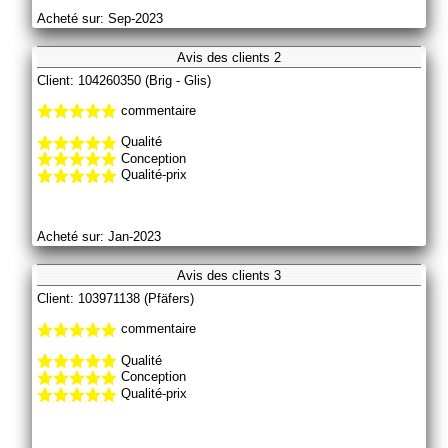
Acheté sur: Sep-2023
Avis des clients 2
Client: 104260350 (Brig - Glis)
commentaire
Qualité
Conception
Qualité-prix
Acheté sur: Jan-2023
Avis des clients 3
Client: 103971138 (Pfäfers)
commentaire
Qualité
Conception
Qualité-prix