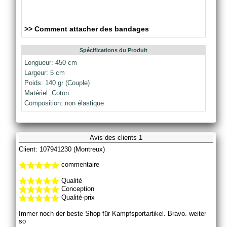
>> Comment attacher des bandages
Spécifications du Produit
Longueur: 450 cm
Largeur: 5 cm
Poids: 140 gr (Couple)
Matériel: Coton
Composition: non élastique
Avis des clients 1
Client: 107941230 (Montreux)
commentaire
Qualité
Conception
Qualité-prix
Immer noch der beste Shop für Kampfsportartikel. Bravo. weiter
so